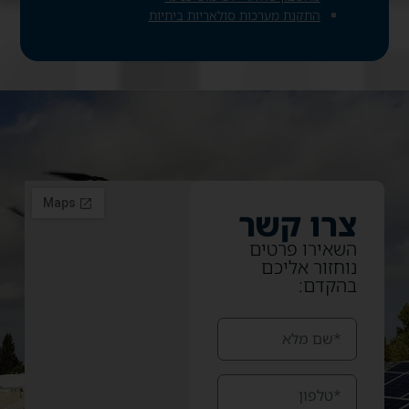
התקנת מערכות סולאריות ביתיות
צרו קשר
השאירו פרטים
נוחזור אליכם
בהקדם: