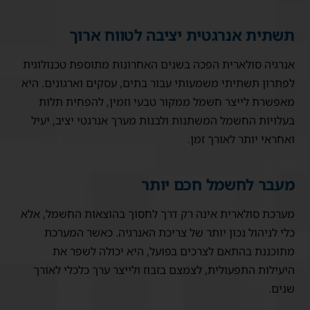
תשתית אנרגטית יציבה לטווח ארוך
אנרגיה סולארית הפכה בשנים האחרונות מתוספת טכנולוגית
לפתרון תשתיתי משמעותי עבור בתים, עסקים וארגונים. היא
מאפשרת לייצר חשמל ממקור טבעי וזמין, להפחית תלות
בעלויות החשמל המשתנות ולבנות מערך אנרגטי יציב, יעיל
ואחראי יותר לאורך זמן.
מעבר לחשמל חכם יותר
מערכת סולארית אינה רק דרך לחסוך בהוצאות החשמל, אלא
כלי לניהול נכון יותר של צריכת האנרגיה. כאשר המערכת
מתוכננת בהתאם לצרכים בפועל, היא יכולה לשפר את
היעילות התפעולית, לצמצם בזבוז ולייצר ערך כלכלי לאורך
שנים.