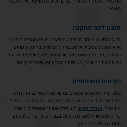
את גודל המערכת להרגלי הצריכה וליכולת הניצול של החשמל
המיוצר.
תכנון לפני התקנה
השלב החשוב ביותר בפרויקט סולארי הוא לא ההתקנה עצמה,
אלא התכנון שמוביל אליה. בדיקה הנדסית, בחינת עומסים,
הצללות, תשתיות חשמל ואישורים נדרשים משפיעים ישירות
על תפוקת המערכת, בטיחותה והכדאיות שלה לאורך זמן.
היבטים תשתיתיים
במערכות גדולות או בנכסים עם צריכת חשמל גבוהה, נדרש
לעיתים לבדוק את התאמת תשתית החשמל הקיימת. במקרים
מסוימים,
הגדלת חיבור
היא חלק מהותי מהתהליך, משום
שהיא מאפשרת למערכת לפעול בצורה נכונה ביחס להספק
המתוכנן ולצרכי המבנה.