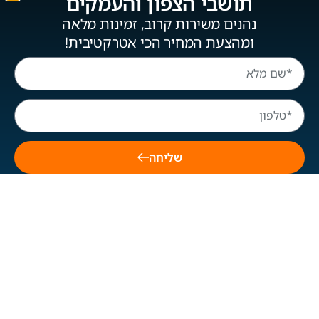
תושבי הצפון והעמקים
נהנים משירות קרוב, זמינות מלאה
לייעוץ ללא עלות
ומהצעת המחיר הכי אטרקטיבית!
השאירו פרטים ונחזור אליכם בהקדם:
שליחה
שליחה