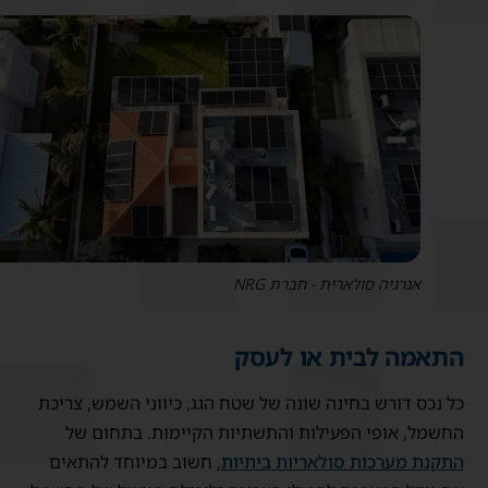
אנרגיה סולארית - חברת NRG
התאמה לבית או לעסק
כל נכס דורש בחינה שונה של שטח הגג, כיווני השמש, צריכת
החשמל, אופי הפעילות והתשתיות הקיימות. בתחום של
התקנת מערכות סולאריות ביתיות
, חשוב במיוחד להתאים